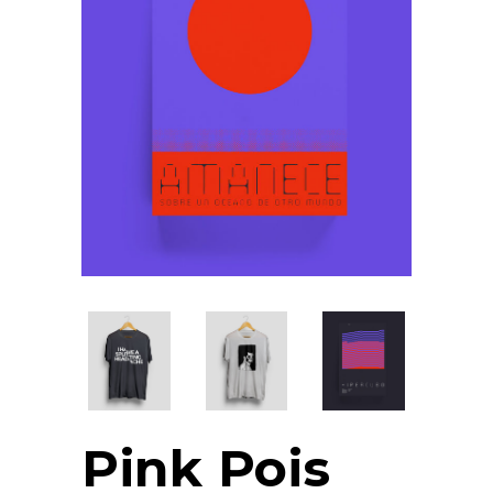
Pink Pois