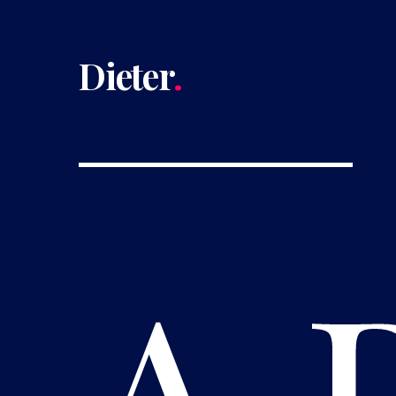
Dieter
.