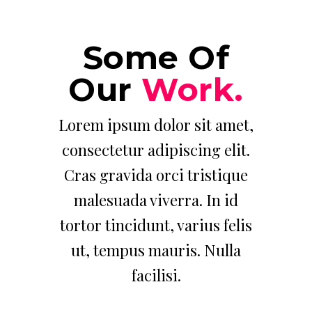
Some Of
Our
Work.
Lorem ipsum dolor sit amet,
consectetur adipiscing elit.
Cras gravida orci tristique
malesuada viverra. In id
tortor tincidunt, varius felis
ut, tempus mauris. Nulla
facilisi.