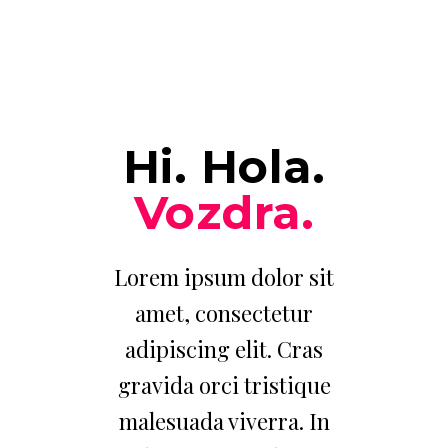
Hi. Hola.
Vozdra.
Lorem ipsum dolor sit
amet, consectetur
adipiscing elit. Cras
gravida orci tristique
malesuada viverra. In