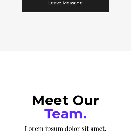
Meet Our
Team.
Lorem ipsum dolor sit amet,