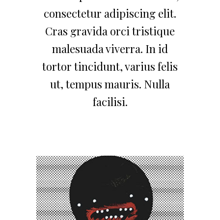
consectetur adipiscing elit.
Cras gravida orci tristique
malesuada viverra. In id
tortor tincidunt, varius felis
ut, tempus mauris. Nulla
facilisi.