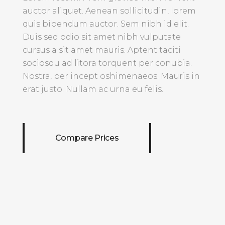
auctor aliquet. Aenean sollicitudin, lorem
quis bibendum auctor. Sem nibh id elit.
Duis sed odio sit amet nibh vulputate
cursus a sit amet mauris. Aptent taciti
sociosqu ad litora torquent per conubia.
Nostra, per incept oshimenaeos. Mauris in
erat justo. Nullam ac urna eu felis.
Compare Prices