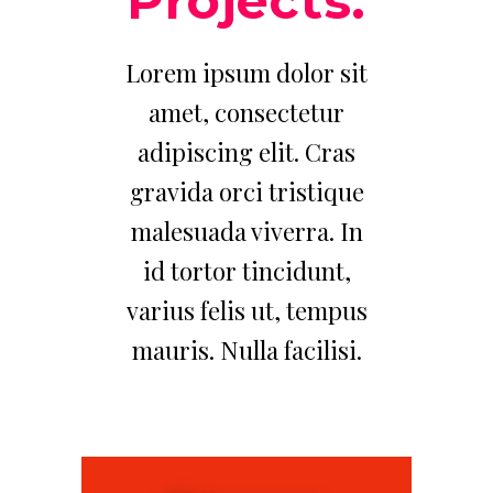
Projects.
Lorem ipsum dolor sit
amet, consectetur
adipiscing elit. Cras
gravida orci tristique
malesuada viverra. In
id tortor tincidunt,
varius felis ut, tempus
mauris. Nulla facilisi.