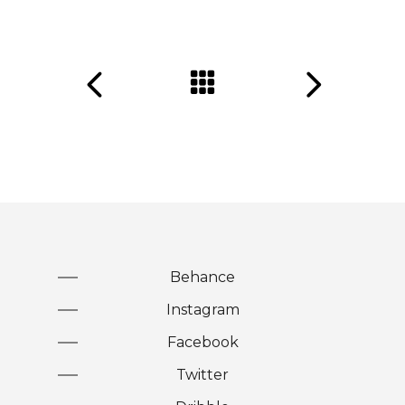
Behance
Instagram
Facebook
Twitter