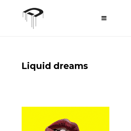
Liquid dreams