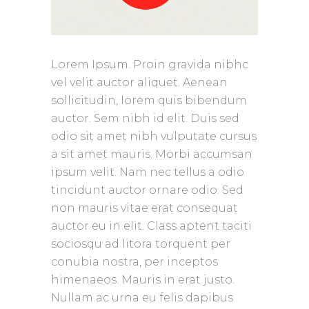
Lorem Ipsum. Proin gravida nibhc
vel velit auctor aliquet. Aenean
sollicitudin, lorem quis bibendum
auctor. Sem nibh id elit. Duis sed
odio sit amet nibh vulputate cursus
a sit amet mauris. Morbi accumsan
ipsum velit. Nam nec tellus a odio
tincidunt auctor ornare odio. Sed
non mauris vitae erat consequat
auctor eu in elit. Class aptent taciti
sociosqu ad litora torquent per
conubia nostra, per inceptos
himenaeos. Mauris in erat justo.
Nullam ac urna eu felis dapibus