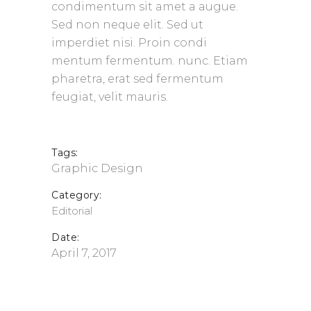
condimentum sit amet a augue.
Sed non neque elit. Sed ut
imperdiet nisi. Proin condi
mentum fermentum. nunc. Etiam
pharetra, erat sed fermentum
feugiat, velit mauris.
Tags:
Graphic Design
Category:
Editorial
Date:
April 7, 2017