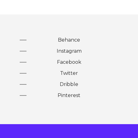
Behance
Instagram
Facebook
Twitter
Dribble
Pinterest