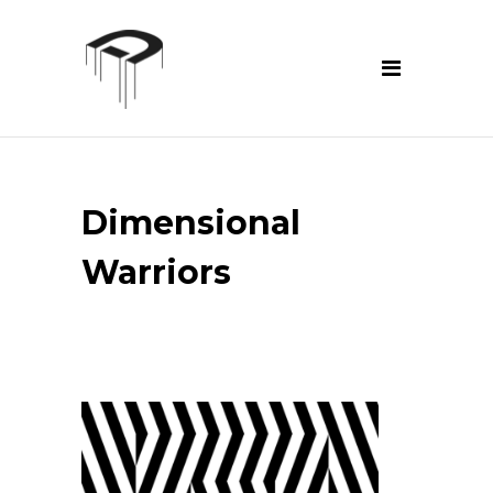
Dimensional
Warriors