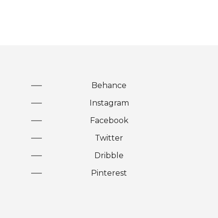
Behance
Instagram
Facebook
Twitter
Dribble
Pinterest