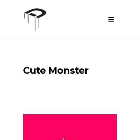
Cute Monster