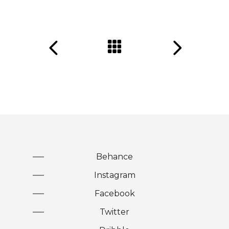
Behance
Instagram
Facebook
Twitter