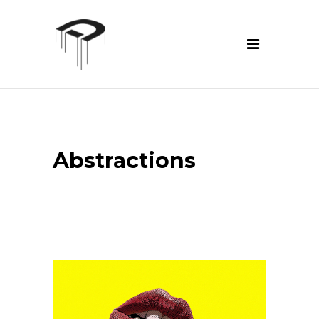
Abstractions