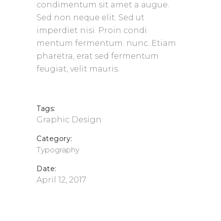
condimentum sit amet a augue.
Sed non neque elit. Sed ut
imperdiet nisi. Proin condi
mentum fermentum. nunc. Etiam
pharetra, erat sed fermentum
feugiat, velit mauris.
Tags:
Graphic Design
Category:
Typography
Date:
April 12, 2017